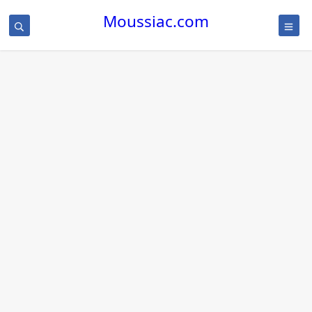
Moussiac.com