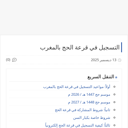
التسجيل في قرعة الحج بالمغرب
(0)
13 ديسمبر 2025
التنقل السريع
أولاً: مواعيد التسجيل في قرعة الحج بالمغرب
موسم حج 1447 هـ / 2026 م
موسم حج 1448 هـ / 2027 م
ثانياً: شروط المشاركة في قرعة الحج
شروط خاصة بكبار السن
ثالثاً: كيفية التسجيل في قرعة الحج إلكترونياً