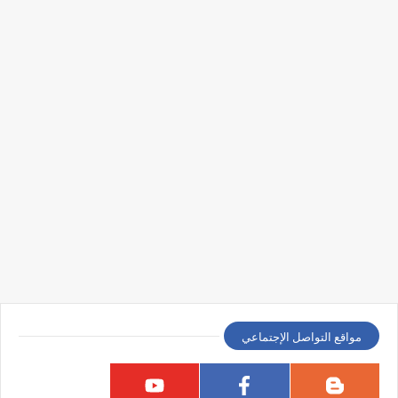
مواقع التواصل الإجتماعي