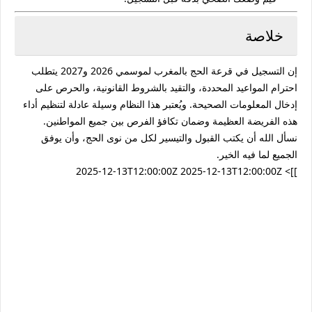
خلاصة
إن التسجيل في قرعة الحج بالمغرب لموسمي 2026 و2027 يتطلب
احترام المواعيد المحددة، والتقيد بالشروط القانونية، والحرص على
إدخال المعلومات الصحيحة. ويُعتبر هذا النظام وسيلة عادلة لتنظيم أداء
هذه الفريضة العظيمة وضمان تكافؤ الفرص بين جميع المواطنين.
نسأل الله أن يكتب القبول والتيسير لكل من نوى الحج، وأن يوفق
الجميع لما فيه الخير.
2025-12-13T12:00:00Z
2025-12-13T12:00:00Z
]]>