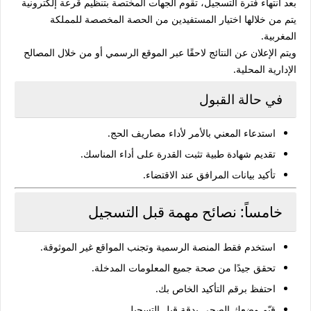
بعد انتهاء فترة التسجيل، تقوم الجهات المختصة بتنظيم قرعة إلكترونية
يتم من خلالها اختيار المستفيدين من الحصة المخصصة للمملكة
المغربية.
ويتم الإعلان عن النتائج لاحقًا عبر الموقع الرسمي أو من خلال المصالح
الإدارية المحلية.
في حالة القبول
استدعاء المعني بالأمر لأداء مصاريف الحج.
تقديم شهادة طبية تثبت القدرة على أداء المناسك.
تأكيد بيانات المرافق عند الاقتضاء.
خامساً: نصائح مهمة قبل التسجيل
استخدم فقط المنصة الرسمية وتجنب المواقع غير الموثوقة.
تحقق جيدًا من صحة جميع المعلومات المدخلة.
احتفظ برقم التأكيد الخاص بك.
قيّم وضعك الصحي بدقة قبل التسجيل.