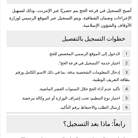
أصبح التسجيل في قرعة الحج يتم حصريًا عبر الإنترنت، وذلك لتسهيل
الإجراءات وضمان الشفافية. ويتم التسجيل عبر الموقع الرسمي لوزارة
الأوقاف والشؤون الإسلامية.
خطوات التسجيل بالتفصيل
الدخول إلى الموقع الرسمي المخصص للحج.
اختيار خدمة "التسجيل في قرعة الحج".
إدخال المعلومات الشخصية بدقة، بما في ذلك الاسم الكامل ورقم
بطاقة التعريف الوطنية.
تأكيد عدم أداء الحج خلال السنوات العشر الماضية.
اختيار نوع التنظيم: تحت إشراف الوزارة أو عبر وكالة مرخصة.
إرسال الطلب والاحتفاظ برقم التأكيد.
رابعاً: ماذا بعد التسجيل؟