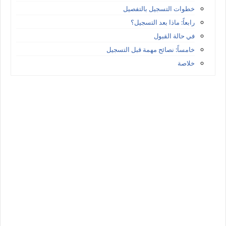
خطوات التسجيل بالتفصيل
رابعاً: ماذا بعد التسجيل؟
في حالة القبول
خامساً: نصائح مهمة قبل التسجيل
خلاصة