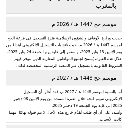
بالمغرب
موسم حج 1447 هـ / 2026 م
حددت وزارة الأوقاف والشؤون الإسلامية فترة التسجيل في قرعة الحج
لموسم 1447 هـ / 2026 م، حيث فُتح باب التسجيل الإلكتروني ابتداءً من
يوم الإثنين 13 يناير 2025، واستمر إلى غاية يوم الجمعة 24 يناير 2025.
خلال هذه الفترة، يُسمح لجميع المواطنين المغاربة الذين تتوفر فيهم
الشروط القانونية بالتسجيل عبر المنصة الرسمية المخصصة لذلك.
موسم حج 1448 هـ / 2027 م
أما بالنسبة لموسم 1448 هـ / 2027 م، فقد أُعلن أن التسجيل
الإلكتروني سيتم فتحه خلال الفترة الممتدة من يوم الإثنين 08 دجنبر
2025 إلى غاية يوم الجمعة 19 دجنبر 2025.
ويُشدد على أن أي طلب يُقدَّم خارج هذه الآجال لا يتم قبوله نهائيًا، مهما
كانت الأسباب.