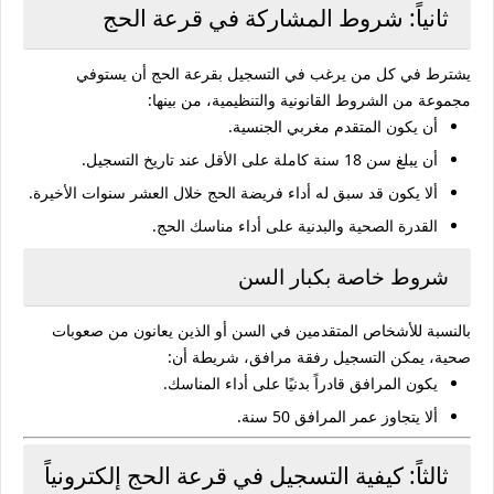
ثانياً: شروط المشاركة في قرعة الحج
يشترط في كل من يرغب في التسجيل بقرعة الحج أن يستوفي
مجموعة من الشروط القانونية والتنظيمية، من بينها:
أن يكون المتقدم مغربي الجنسية.
أن يبلغ سن 18 سنة كاملة على الأقل عند تاريخ التسجيل.
ألا يكون قد سبق له أداء فريضة الحج خلال العشر سنوات الأخيرة.
القدرة الصحية والبدنية على أداء مناسك الحج.
شروط خاصة بكبار السن
بالنسبة للأشخاص المتقدمين في السن أو الذين يعانون من صعوبات
صحية، يمكن التسجيل رفقة مرافق، شريطة أن:
يكون المرافق قادراً بدنيًا على أداء المناسك.
ألا يتجاوز عمر المرافق 50 سنة.
ثالثاً: كيفية التسجيل في قرعة الحج إلكترونياً