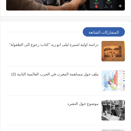
المشاركات الشائعة
دراسة اولية لسيرة ليلى ابو زيد "كتاب: رجوع الى الطفولة"
ملف حول مساهمة المغرب في الحرب العالمية الثانية {2}
موضوع حول التشرد