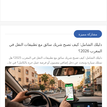
مشاركة مميزة
دليلك الشامل: كيف تصبح شريك سائق مع تطبيقات النقل في
المغرب 2026؟
دليلك الشامل: كيف تصبح شريك سائق مع تطبيقات النقل في المغرب 2025؟ هل
تمتلك سيارة وتبحث عن دخل إضافي مضمون أو فرصة عمل حرة بالكامل؟ في عا…