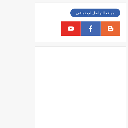
مواقع التواصل الإجتماعي