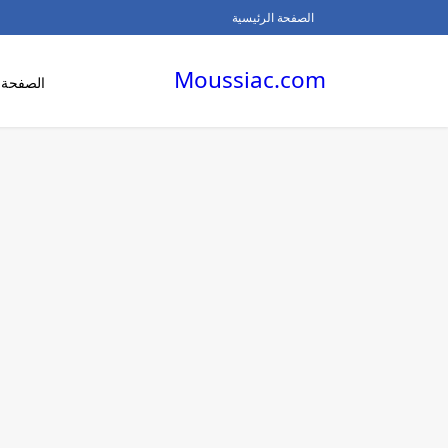
الصفحة الرئيسية
Moussiac.com
الصفحة ا