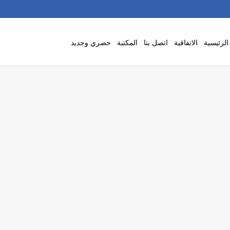
لرئيسية
الاتفاقية
اتصل بنا
المكتبة
حصري وجديد