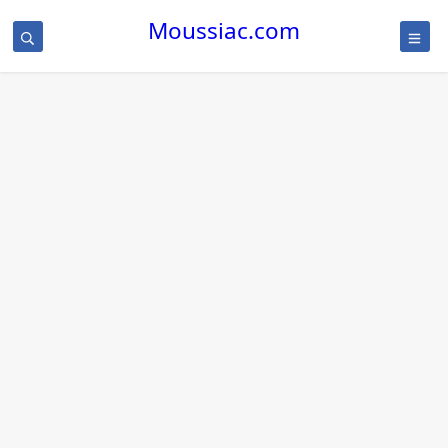
Moussiac.com