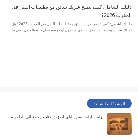
دليلك الشامل: كيف تصبح شريك سائق مع تطبيقات النقل في
المغرب 2026؟
دليلك الشامل: كيف تصبح شريك سائق مع تطبيقات النقل في المغرب 2025؟ هل
تمتلك سيارة وتبحث عن دخل إضافي مضمون أو فرصة عمل حرة بالكامل؟ في عا…
المشاركات الشائعة
دراسة اولية لسيرة ليلى ابو زيد "كتاب: رجوع الى الطفولة"