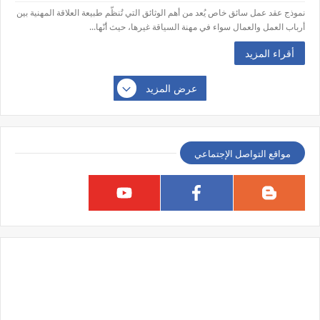
نموذج عقد عمل سائق خاص يُعد من أهم الوثائق التي تُنظّم طبيعة العلاقة المهنية بين
أرباب العمل والعمال سواء في مهنة السياقة غيرها، حيث أنّها...
أقراء المزيد
عرض المزيد
مواقع التواصل الإجتماعي