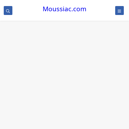
Moussiac.com