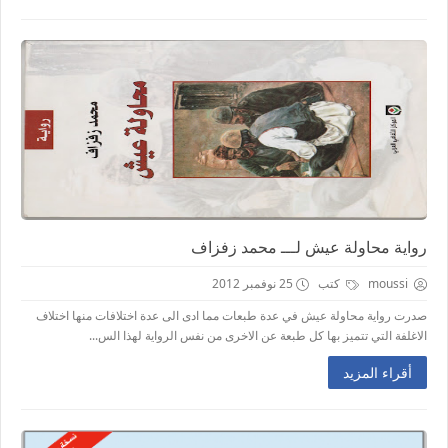
رواية محاولة عيش لـــ محمد زفزاف
moussi
كتب
25 نوفمبر 2012
صدرت رواية محاولة عيش في عدة طبعات مما ادى الى عدة اختلافات منها اختلاف
الاغلفة التي تتميز بها كل طبعة عن الاخرى من نفس الرواية لهذا الس...
أقراء المزيد