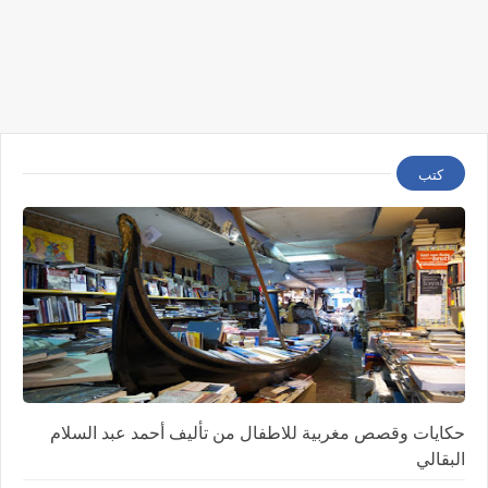
كتب
حكايات وقصص مغربية للاطفال من تأليف أحمد عبد السلام
البقالي