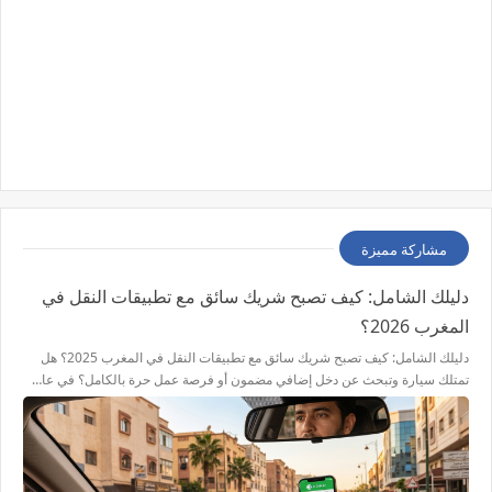
مشاركة مميزة
دليلك الشامل: كيف تصبح شريك سائق مع تطبيقات النقل في
المغرب 2026؟
دليلك الشامل: كيف تصبح شريك سائق مع تطبيقات النقل في المغرب 2025؟ هل
تمتلك سيارة وتبحث عن دخل إضافي مضمون أو فرصة عمل حرة بالكامل؟ في عا…