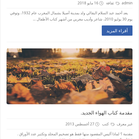
admin
ثقافة
16 مايو 2018
يعد أحمد عبد السلام البقالي ولد بمدينة أصيلا بشمال المغرب عام 1932، وتوفي
يوم 30 يوليو 2010، شاعر وأديب مغربي من أشهر كتاب الأطفال ...
أقراء المزيد
مقدمة كتاب الهواء الجديد.
غير معرف
كتب
27 أغسطس 2013
مقدمة ؟ لماذا أليس المقصود منها فقط هو تضخيم المجلد وتكثير عدد الأوراق .