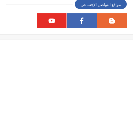
مواقع التواصل الإجتماعي