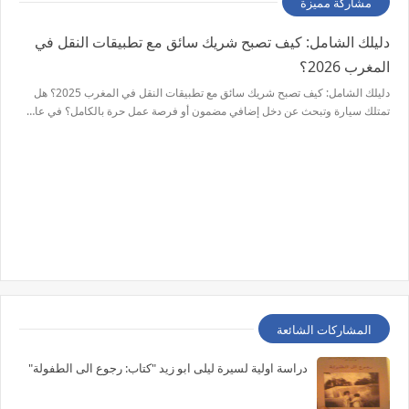
مشاركة مميزة
دليلك الشامل: كيف تصبح شريك سائق مع تطبيقات النقل في
المغرب 2026؟
دليلك الشامل: كيف تصبح شريك سائق مع تطبيقات النقل في المغرب 2025؟ هل
تمتلك سيارة وتبحث عن دخل إضافي مضمون أو فرصة عمل حرة بالكامل؟ في عا…
المشاركات الشائعة