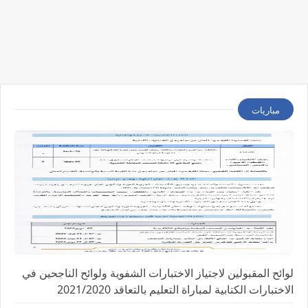
مباريات
لوائح المقبولين لاجتياز الاختبارات الشفوية ولوائح الناجحين في
الاختبارات الكتابية لمباراة التعليم بالتعاقد 2021/2020