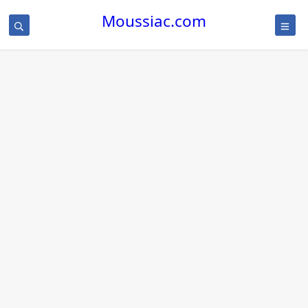
Moussiac.com