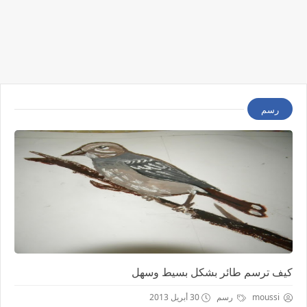
رسم
كيف ترسم طائر بشكل بسيط وسهل
moussi
رسم
30 أبريل 2013