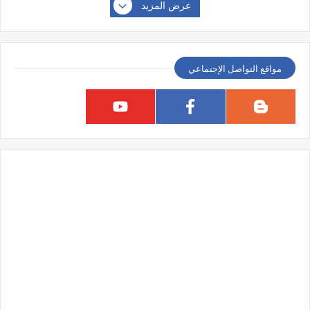
عرض المزيد
مواقع التواصل الإجتماعي