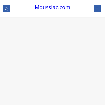
Moussiac.com