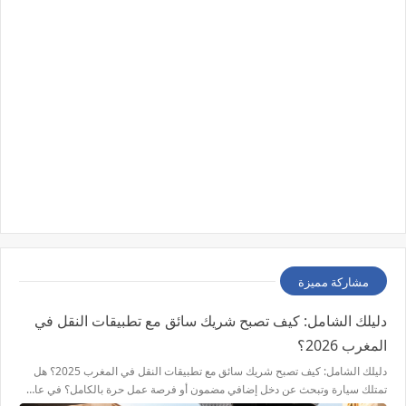
مشاركة مميزة
دليلك الشامل: كيف تصبح شريك سائق مع تطبيقات النقل في
المغرب 2026؟
دليلك الشامل: كيف تصبح شريك سائق مع تطبيقات النقل في المغرب 2025؟ هل
تمتلك سيارة وتبحث عن دخل إضافي مضمون أو فرصة عمل حرة بالكامل؟ في عا…