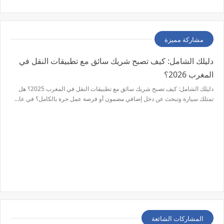
مشاركة مميزة
دليلك الشامل: كيف تصبح شريك سائق مع تطبيقات النقل في
المغرب 2026؟
دليلك الشامل: كيف تصبح شريك سائق مع تطبيقات النقل في المغرب 2025؟ هل
تمتلك سيارة وتبحث عن دخل إضافي مضمون أو فرصة عمل حرة بالكامل؟ في عا…