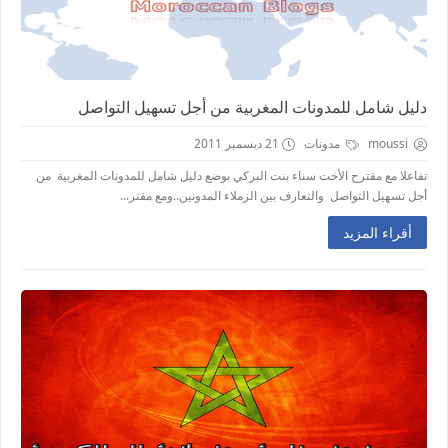
دليل شامل للمدونات المغربية من أجل تسهيل التواصل
moussi
مدونات
21 ديسمبر 2011
تفاعلا مع مقترح الأخت سناء بنت البركي بوضع دليل شامل للمدونات المغربية من
أجل تسهيل التواصل والتعارف بين الزملاء المدونين..ومع مقتر...
أقراء المزيد