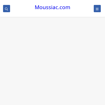
Moussiac.com