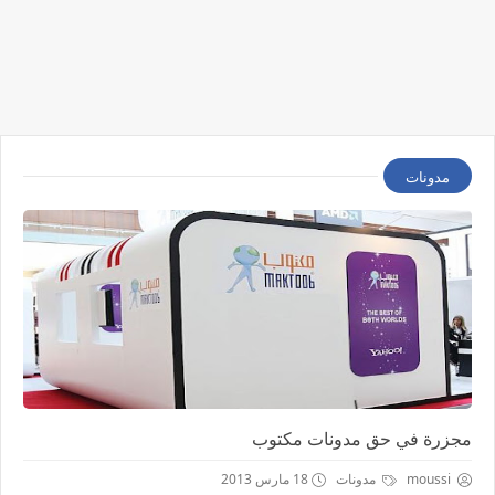
مدونات
مجزرة في حق مدونات مكتوب
moussi
مدونات
18 مارس 2013