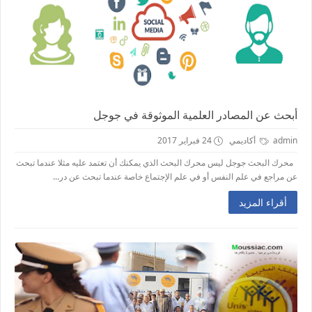
أبحث عن المصادر العلمية الموثوقة في جوجل
admin
أكاديمي
24 فبراير 2017
محرك البحث جوجل ليس محرك البحث الذي يمكنك أن تعتمد عليه مثلا عندما تبحث
عن مراجع في علم النفس أو في علم الإجتماع خاصة عندما تبحث عن در...
أقراء المزيد