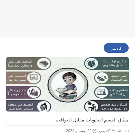
أكاديمي
ميثاق القسم العقوبات مقابل العواقب
admin
أكاديمي
22 ديسمبر 2024