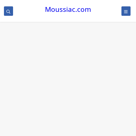
Moussiac.com