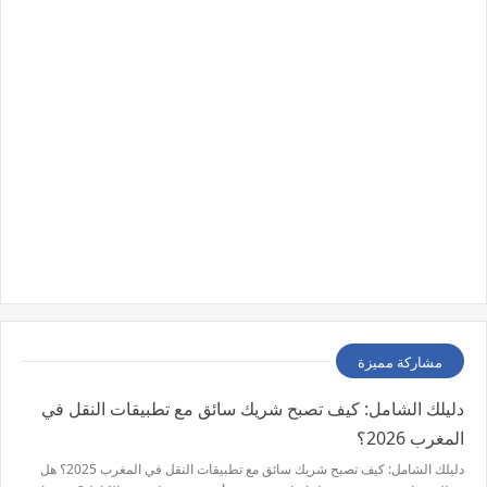
مشاركة مميزة
دليلك الشامل: كيف تصبح شريك سائق مع تطبيقات النقل في
المغرب 2026؟
دليلك الشامل: كيف تصبح شريك سائق مع تطبيقات النقل في المغرب 2025؟ هل