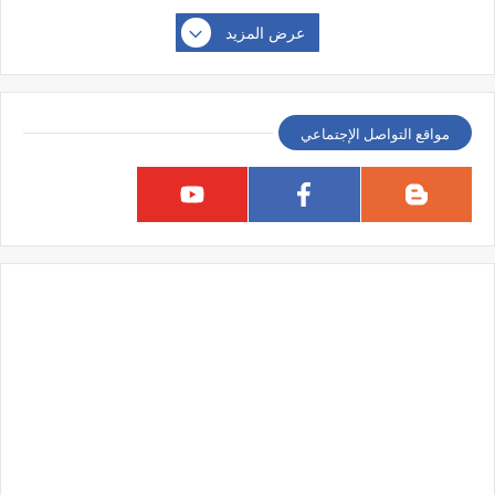
عرض المزيد
مواقع التواصل الإجتماعي