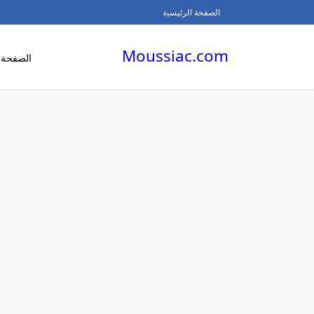
الصفحة الرئيسية
Moussiac.com
الصفحة ا