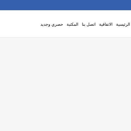
لرئيسية
الاتفاقية
اتصل بنا
المكتبة
حصري وجديد