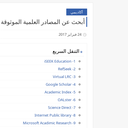
أكاديمي
أبحث عن المصادر العلمية الموثوق
24 فبراير 2017
التنقل السريع
1- iSEEK Education
2- RefSeek
3- Virtual LRC
4- Google Scholar
5- Academic Index
6- OALster
7- Science Direct
8- Internet Public library
9- Microsoft Acadimic Research