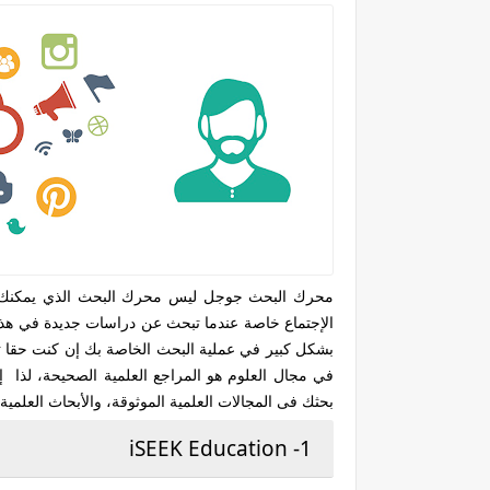
محرك البحث جوجل ليس محرك البحث الذي يمكنك أن
الإجتماع خاصة عندما تبحث عن دراسات جديدة في هذا
بشكل كبير في عملية البحث الخاصة بك إن كنت حقا تر
في مجال العلوم هو المراجع العلمية الصحيحة، لذا 
بحثك فى المجالات العلمية الموثوقة، والأبحاث العلمية،
1- iSEEK Education