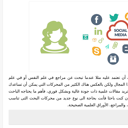
 تعتمد عليه مثلا عندما تبحث عن مراجع في علم النفس أو في علم
 المجال ولكن بالعكس هناك الكثير من المحركات التي يمكن أن تساعدك
يد مقالات علمية ذات جودة عالية وبشكل فوري، فأهم ما يحتاجه الباحث
إن كنت باحثا فأنت بحاجة الى نوع جديد من محركات البحث التى تناسب
 والمراجع، الأوراق العلمية الصحيحة.