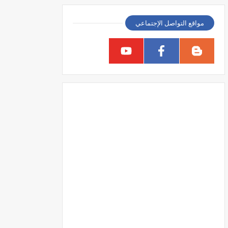
مواقع التواصل الإجتماعي