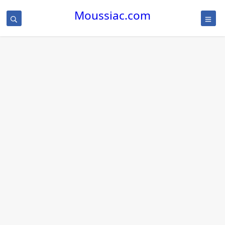
Moussiac.com