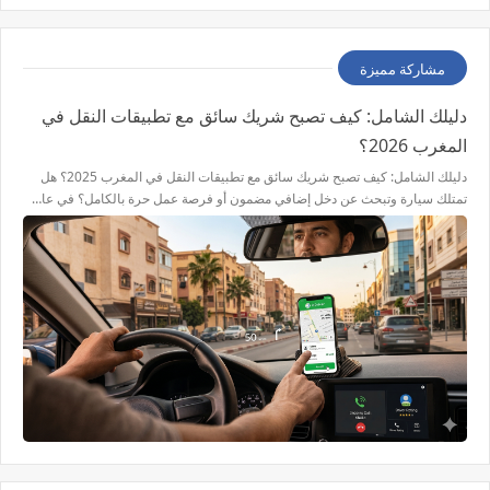
مشاركة مميزة
دليلك الشامل: كيف تصبح شريك سائق مع تطبيقات النقل في
المغرب 2026؟
دليلك الشامل: كيف تصبح شريك سائق مع تطبيقات النقل في المغرب 2025؟ هل
تمتلك سيارة وتبحث عن دخل إضافي مضمون أو فرصة عمل حرة بالكامل؟ في عا…