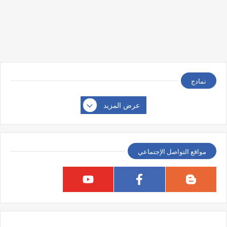
نمادج
عرض المزيد
مواقع التواصل الإجتماعي