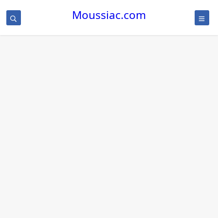
Moussiac.com