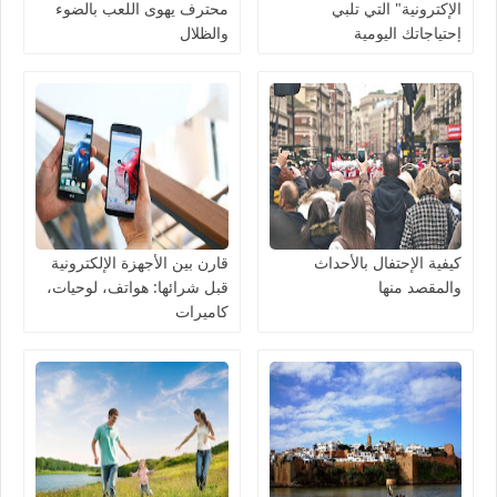
الإكترونية" التي تلبي
محترف يهوى اللعب بالضوء
إحتياجاتك اليومية
والظلال
كيفية الإحتفال بالأحداث
قارن بين الأجهزة الإلكترونية
والمقصد منها
قبل شرائها: هواتف، لوحيات،
كاميرات