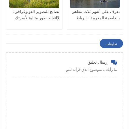
تعرف على أشهر ثلاث مقاهي
نصائح للتصوير الفوتوغرافي:
بالعاصمة المغربية - الرباط
لإلتقاط صور مثالية لأسرتك
تعليقات
إرسال تعليق
ما رأيك بالموضوع الذي قرأته للتو