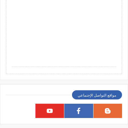
مواقع التواصل الإجتماعي