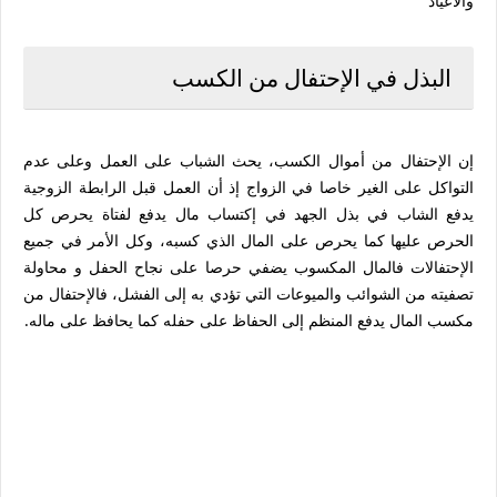
والأعياد
البذل في الإحتفال من الكسب
إن الإحتفال من أموال الكسب، يحث الشباب على العمل وعلى عدم
التواكل على الغير خاصا في الزواج إذ أن العمل قبل الرابطة الزوجية
يدفع الشاب في بذل الجهد في إكتساب مال يدفع لفتاة يحرص كل
الحرص عليها كما يحرص على المال الذي كسبه، وكل الأمر في جميع
الإحتفالات فالمال المكسوب يضفي حرصا على نجاح الحفل و محاولة
تصفيته من الشوائب والميوعات التي تؤدي به إلى الفشل، فالإحتفال من
مكسب المال يدفع المنظم إلى الحفاظ على حفله كما يحافظ على ماله.