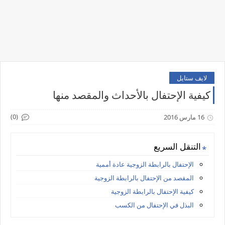
لايف ستايل
كيفية الإحتفال بالأحداث والمقصد منها
(0)
16 مارس 2016
التنقل السريع
الإحتفال بالرابطة الزوجية عادة أممية
المقصد من الإحتفال بالرابطة الزوجية
كيفية الإحتفال بالرابطة الزوجية
البذل في الإحتفال من الكسب