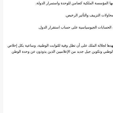
سها المؤسسة الملكية كضامن للوحدة واستمرار الدولة.
ولات التزييف والتأثير الرخيص.
فية الحسابات الجيوسياسية على حساب استقرار الدول.
هدها لجلالة الملك على أن تظل وفية للثوابت الوطنية، وساعية بكل إخلاص
 الوطني وتكوين جيل جديد من الإعلاميين الذين يذوذون عن وحدة الوطن