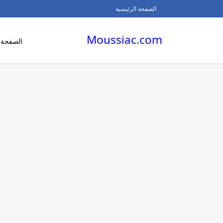
الصفحة الرئيسية
Moussiac.com
الصفحة ا