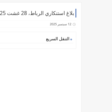
بلاغ استنكاري الرباط، 28 غشت 2025 دنا للصحافة والمواطنة
12 سبتمبر 2025
التنقل السريع