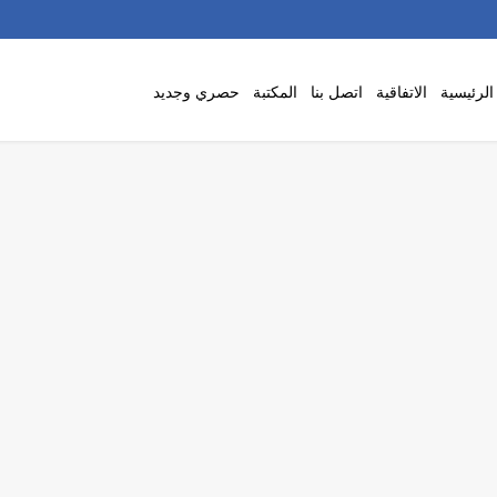
لرئيسية
الاتفاقية
اتصل بنا
المكتبة
حصري وجديد