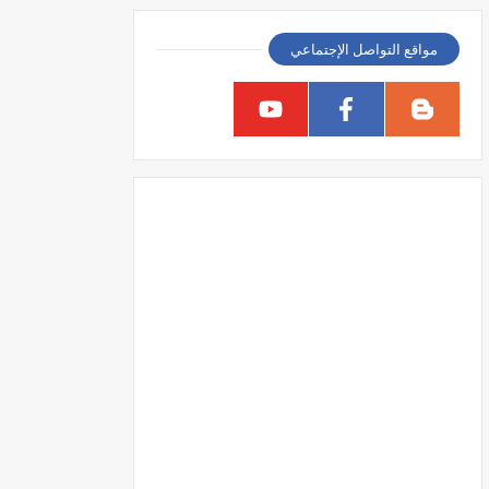
مواقع التواصل الإجتماعي