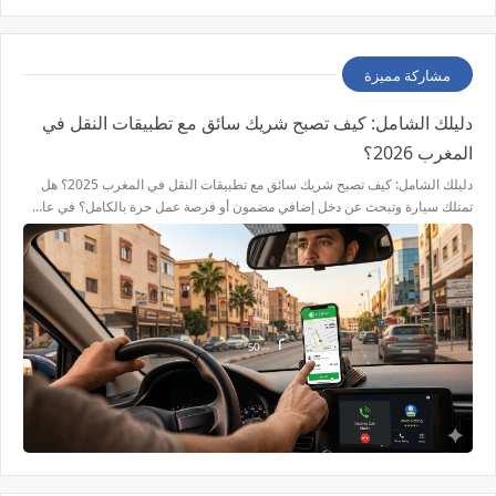
مشاركة مميزة
دليلك الشامل: كيف تصبح شريك سائق مع تطبيقات النقل في
المغرب 2026؟
دليلك الشامل: كيف تصبح شريك سائق مع تطبيقات النقل في المغرب 2025؟ هل
تمتلك سيارة وتبحث عن دخل إضافي مضمون أو فرصة عمل حرة بالكامل؟ في عا…