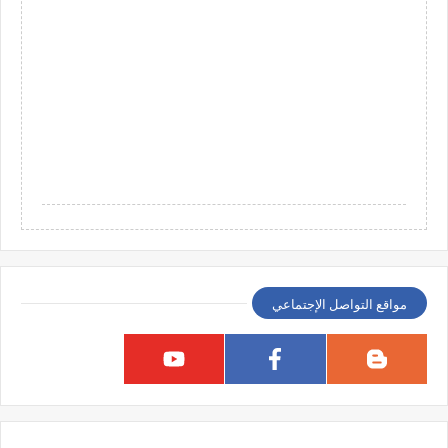
مواقع التواصل الإجتماعي