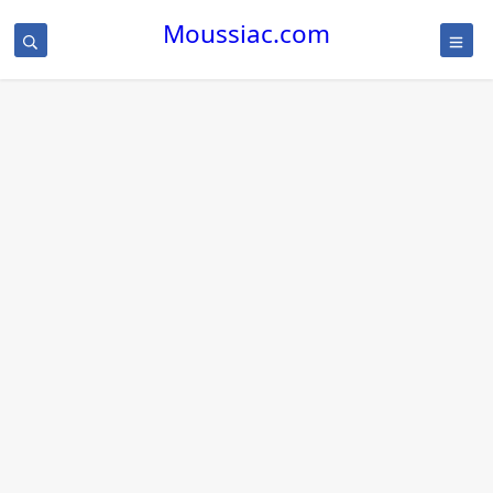
Moussiac.com