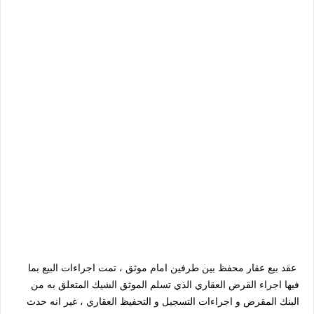
عقد بيع عقار محفظ بين طرفين امام موثق ، تمت اجراءات البيع بما
فيها اجراء القرض العقاري الذي تسلم الموثق الشيك المتعلق به من
البنك المقرض و اجراءات التسجيل و التحفيظ العقاري ، غير انه حدث