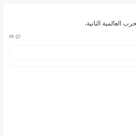
ب العالمية الثانية.
(0)