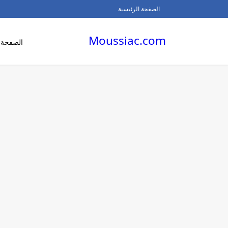
الصفحة الرئيسية
Moussiac.com
الصفحة ا