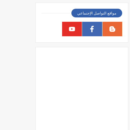
مواقع التواصل الإجتماعي