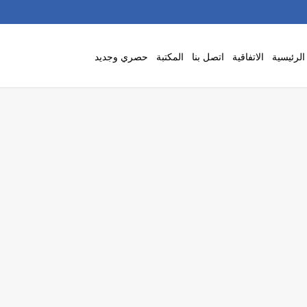
لرئيسية
الاتفاقية
اتصل بنا
المكتبة
حصري وجديد