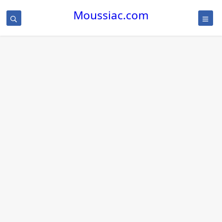
Moussiac.com