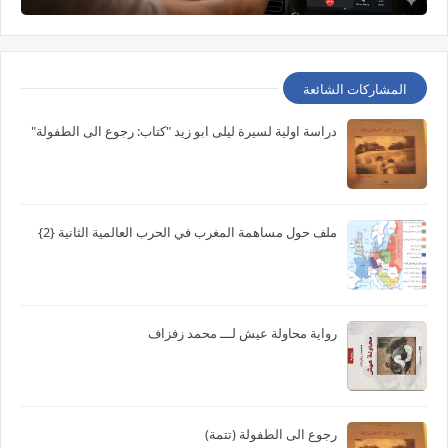
المشاركات الشائعة
دراسة اولية لسيرة ليلى ابو زيد "كتاب: رجوع الى الطفولة"
ملف حول مساهمة المغرب في الحرب العالمية الثانية {2}
رواية محاولة عيش لـــ محمد زفزاف
رجوع الى الطفولة (تتمة)