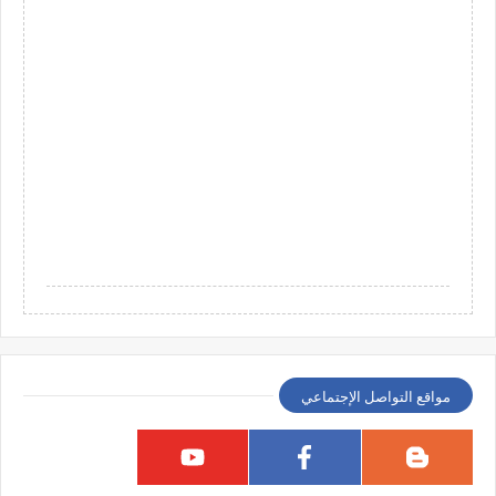
مواقع التواصل الإجتماعي