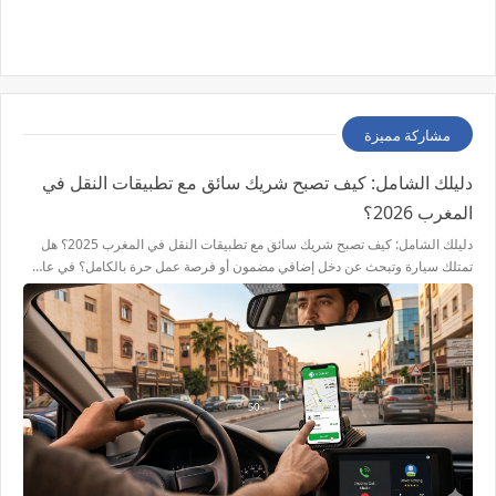
مشاركة مميزة
دليلك الشامل: كيف تصبح شريك سائق مع تطبيقات النقل في
المغرب 2026؟
دليلك الشامل: كيف تصبح شريك سائق مع تطبيقات النقل في المغرب 2025؟ هل
تمتلك سيارة وتبحث عن دخل إضافي مضمون أو فرصة عمل حرة بالكامل؟ في عا…