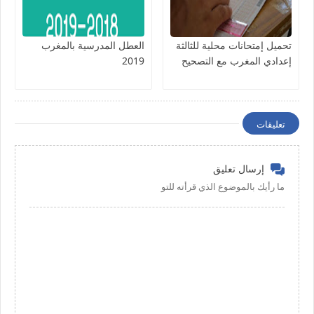
تحميل إمتحانات محلية للثالثة
العطل المدرسية بالمغرب
إعدادي المغرب مع التصحيح
2019
تعليقات
إرسال تعليق
ما رأيك بالموضوع الذي قرأته للتو