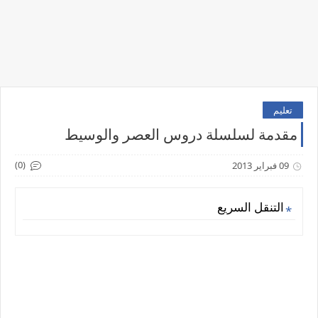
تعليم
مقدمة لسلسلة دروس العصر والوسيط
(0)
09 فبراير 2013
التنقل السريع