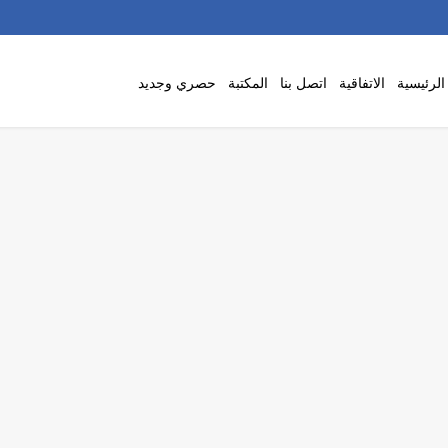
لرئيسية
الاتفاقية
اتصل بنا
المكتبة
حصري وجديد