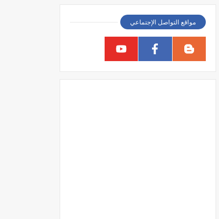
مواقع التواصل الإجتماعي