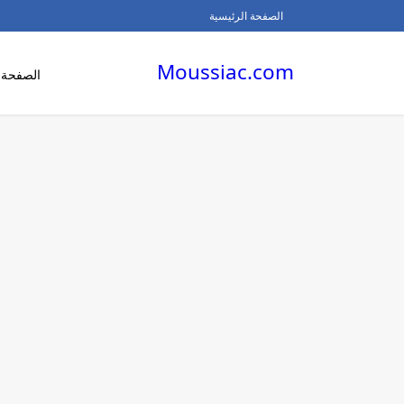
الصفحة الرئيسية
Moussiac.com
الصفحة ا