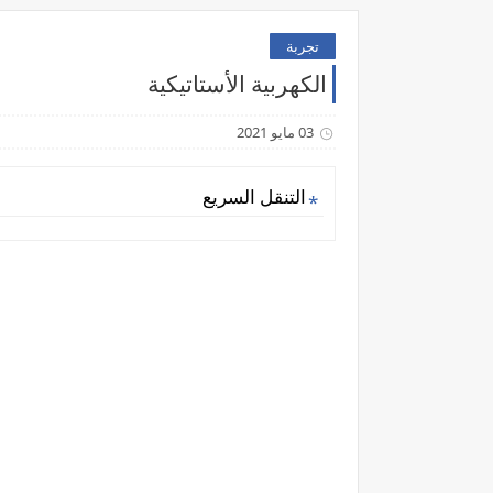
تجربة
الكهربية الأستاتيكية
03 مايو 2021
التنقل السريع