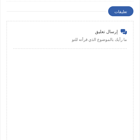
تعليقات
إرسال تعليق
ما رأيك بالموضوع الذي قرأته للتو