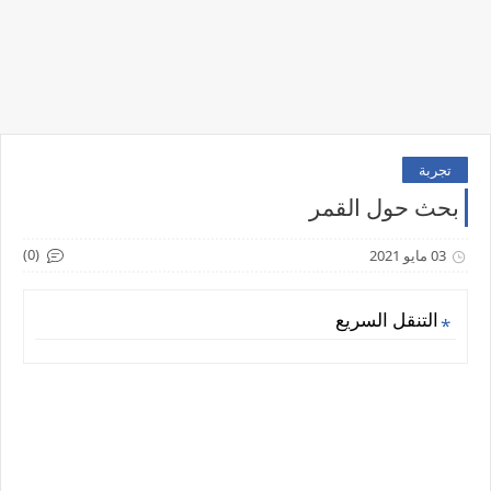
تجربة
بحث حول القمر
(0)
03 مايو 2021
التنقل السريع