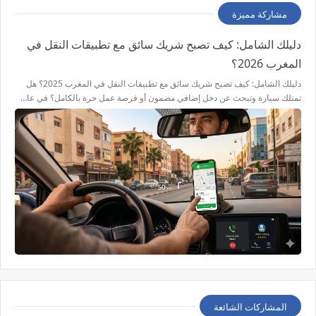
مشاركة مميزة
دليلك الشامل: كيف تصبح شريك سائق مع تطبيقات النقل في
المغرب 2026؟
دليلك الشامل: كيف تصبح شريك سائق مع تطبيقات النقل في المغرب 2025؟ هل
تمتلك سيارة وتبحث عن دخل إضافي مضمون أو فرصة عمل حرة بالكامل؟ في عا…
المشاركات الشائعة