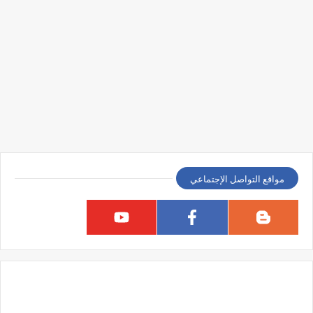
مواقع التواصل الإجتماعي