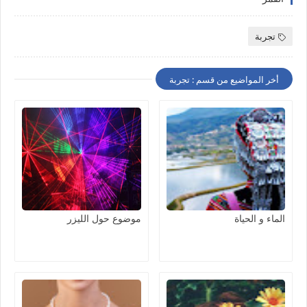
تجربة
أخر المواضيع من قسم : تجربة
الماء و الحياة
موضوع حول الليزر