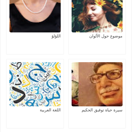
موضوع حول الألوان
اللؤلؤ
سيرة حياة توفيق الحكيم
اللغة العربية