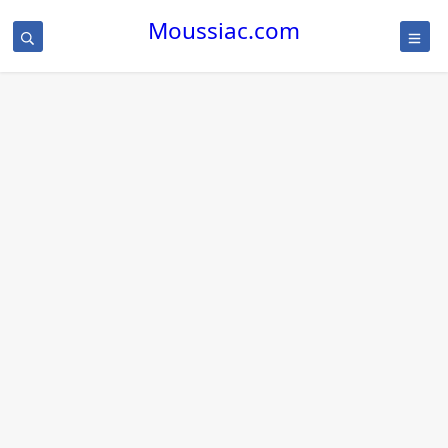
Moussiac.com