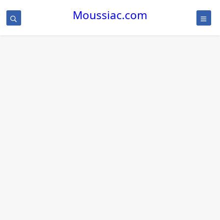
Moussiac.com