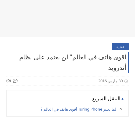
تقنية
أقوى هاتف في العالم" لن يعتمد على نظام
أندرويد
(0)
30 مارس 2016
التنقل السريع
لما يعتبر Turing Phone أقوى هاتف في العالم ؟