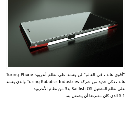
"أقوى هاتف في العالم" لن يعتمد على نظام أندرويد Turing Phone
هاتف ذكي جديد من شركة Turing Robotics Industries والذي يعتمد
على نظام التشغيل Sailfish OS بدلا من نظام الأندرويد
5.1 الذي كان مفترضا أن يشتغل به.