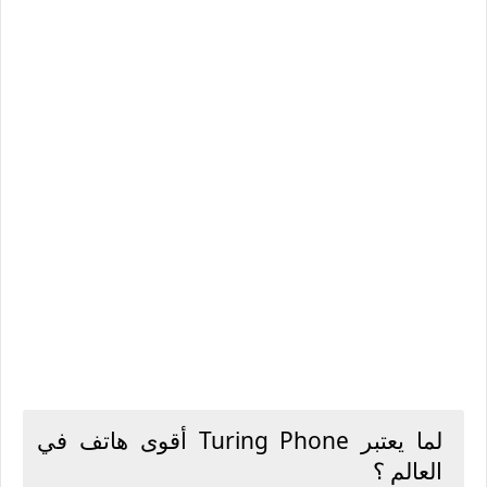
لما يعتبر Turing Phone أقوى هاتف في
العالم ؟