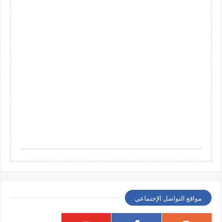
مواقع التواصل الإجتماعي