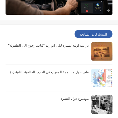
المشاركات الشائعة
دراسة اولية لسيرة ليلى ابو زيد "كتاب: رجوع الى الطفولة"
ملف حول مساهمة المغرب في الحرب العالمية الثانية {2}
موضوع حول التشرد