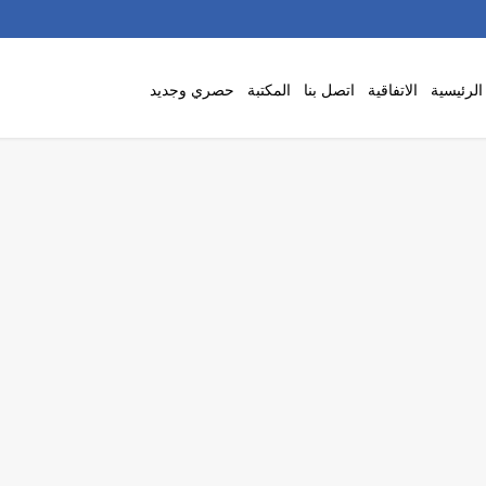
لرئيسية
الاتفاقية
اتصل بنا
المكتبة
حصري وجديد