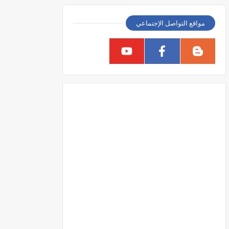
مواقع التواصل الإجتماعي