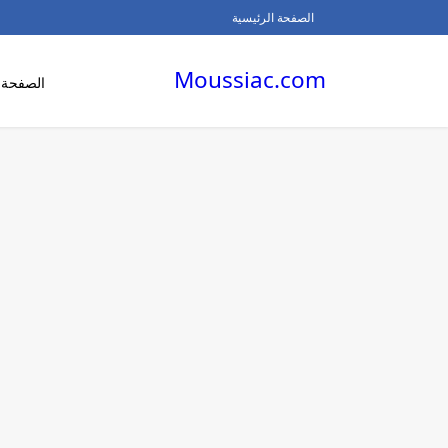
الصفحة الرئيسية
Moussiac.com
الصفحة ا