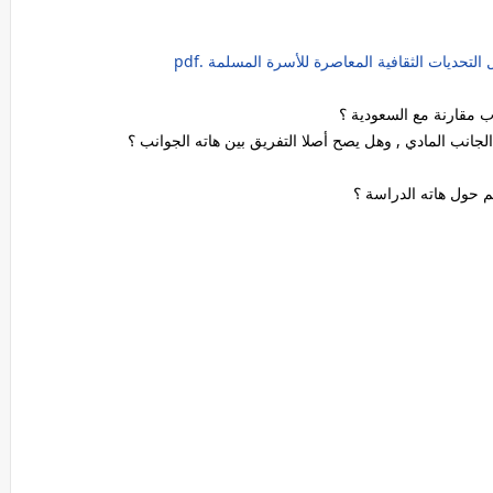
تحديات الثقافية المعاصرة للأسرة المسلمة .pdf
هم حول هاته الدراسة ؟