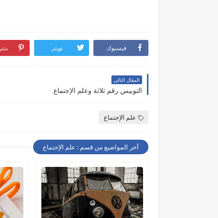
فيسبوك
تويتر
بنت
المقال التالي
التوبيس رقم ثلاثة وعلم الإجتماع
علم الإجتماع
أخر المواضيع من قسم : علم الإجتماع