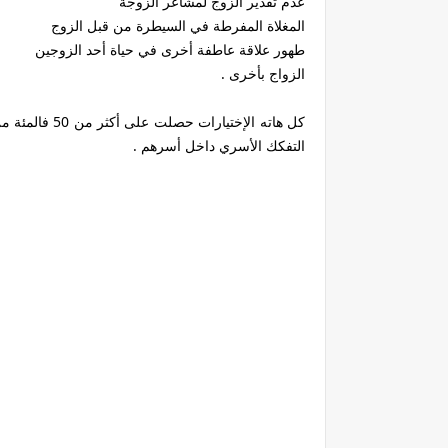
عدم تقدير الزوج لمشاعر الزوجة
المغلاة المفرطة في السيطرة من قبل الزوج
طهور علاقة عاطفة أخرى في حياة أحد الزوجين
الزواج بأخرى .
كل هاته الإختي
التفكك الأسري داخل أسرهم .