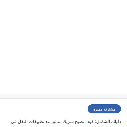
مشاركة مميزة
دليلك الشامل: كيف تصبح شريك سائق مع تطبيقات النقل في