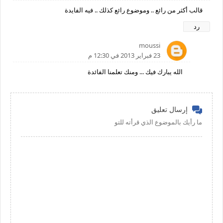
قالب أكثر من رائع .. وموضوع رائع كذلك .. فيه الفايدة
رد
moussi
23 فبراير 2013 في 12:30 م
الله يبارك فيك ... ومنك تعلمنا الفائدة
إرسال تعليق
ما رأيك بالموضوع الذي قرأته للتو