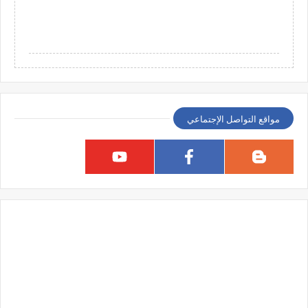
مواقع التواصل الإجتماعي