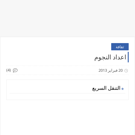
ثقافة
اعداد النجوم
(4)
20 فبراير 2013
التنقل السريع