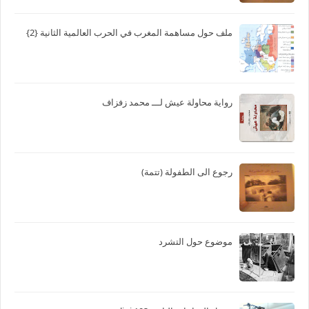
ملف حول مساهمة المغرب في الحرب العالمية الثانية {2}
رواية محاولة عيش لـــ محمد زفزاف
رجوع الى الطفولة (تتمة)
موضوع حول التشرد