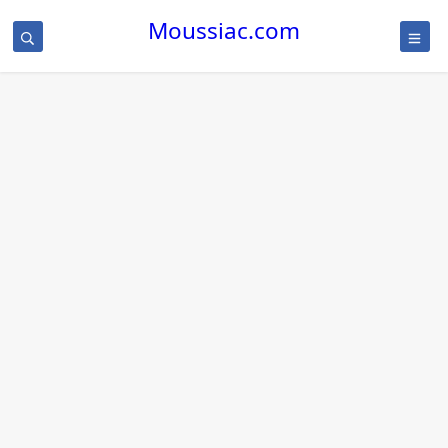
Moussiac.com