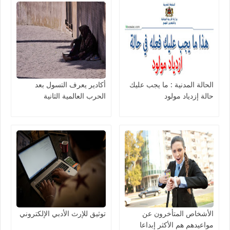
الحالة المدنية : ما يجب عليك
أكادير يعرف التسول بعد
حالة إزدياد مولود
الحرب العالمية الثانية
الأشخاص المتأخرون عن
توثيق للإرث الأدبي الإلكتروني
مواعيدهم هم الأكثر إبداعا