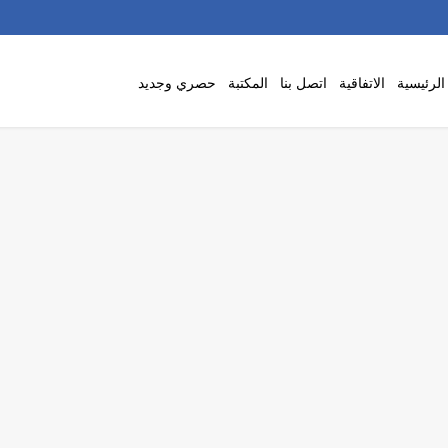
لرئيسية
الاتفاقية
اتصل بنا
المكتبة
حصري وجديد