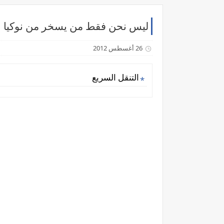
ليس نحن فقط من يسخر من نوكيا
26 أغسطس 2012
التنقل السريع