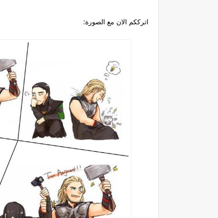
اترككم الان مع الصورة: