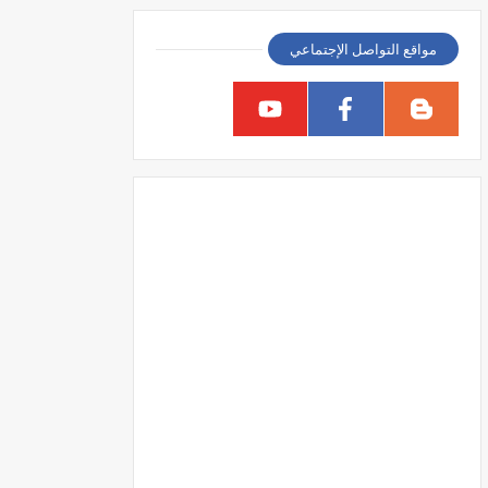
مواقع التواصل الإجتماعي