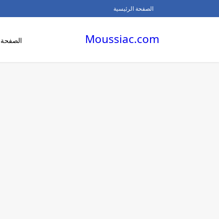
الصفحة الرئيسية
Moussiac.com
الصفحة ا