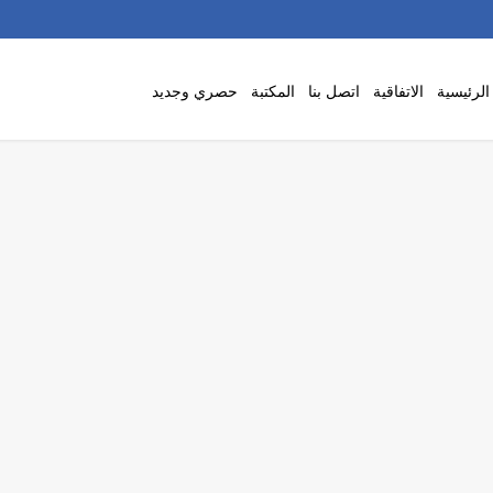
لرئيسية
الاتفاقية
اتصل بنا
المكتبة
حصري وجديد