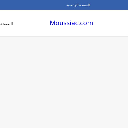
الصفحة الرئيسية
Moussiac.com
الصفحة ا