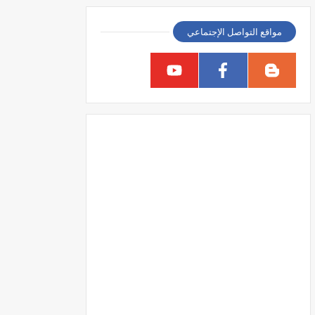
مواقع التواصل الإجتماعي