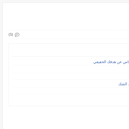
(5)
الناس عن هدفك الحقيقي
عد الشك