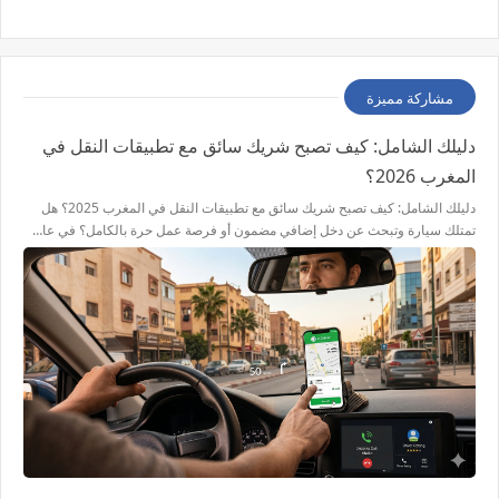
مشاركة مميزة
دليلك الشامل: كيف تصبح شريك سائق مع تطبيقات النقل في
المغرب 2026؟
دليلك الشامل: كيف تصبح شريك سائق مع تطبيقات النقل في المغرب 2025؟ هل
تمتلك سيارة وتبحث عن دخل إضافي مضمون أو فرصة عمل حرة بالكامل؟ في عا…