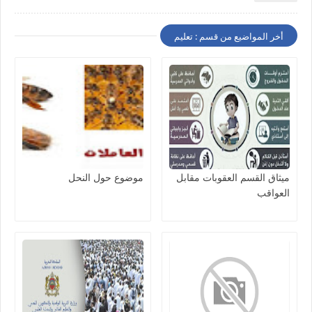
أخر المواضيع من قسم : تعليم
ميثاق القسم العقوبات مقابل
موضوع حول النحل
العواقب