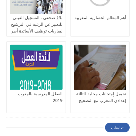
أهم المعالم الحضارية المغربية‎
بلاغ صحفي : التسجيل القبلي
للتعبير عن الرغبة في الترشيح
لمباريات توظيف الأساتذة أطر
الأكاديميات 2021-2020.
تحميل إمتحانات محلية للثالثة
العطل المدرسية بالمغرب
إعدادي المغرب مع التصحيح
2019
تعليقات