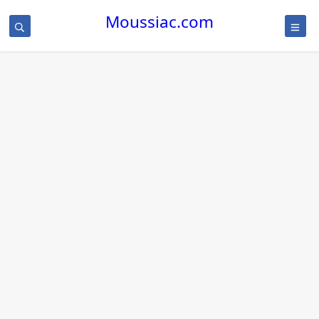
Moussiac.com