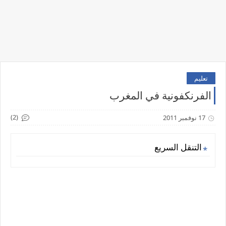
تعليم
الفرنكفونية في المغرب
(2)
17 نوفمبر 2011
التنقل السريع