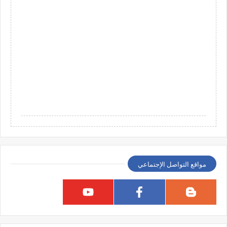
مواقع التواصل الإجتماعي