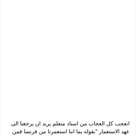
اتعجب كل العجاب من استاد متعلم يريد ان يرجعنا الى
عهد الاستعمار "بقوله بما اننا استعمرنا من فرنسا فمن